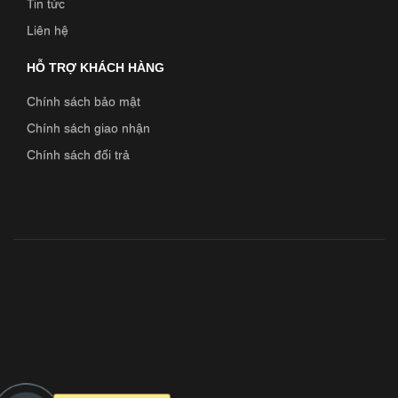
Tin tức
Liên hệ
HỖ TRỢ KHÁCH HÀNG
Chính sách bảo mật
Chính sách giao nhận
Chính sách đổi trả