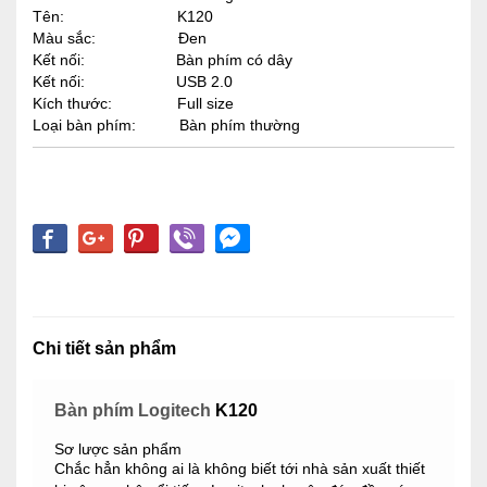
Tên:
K120
Màu sắc:
Đen
Kết nối:
Bàn phím có dây
Kết nối:
USB 2.0
Kích thước:
Full size
Loại bàn phím:
Bàn phím thường
Chi tiết sản phẩm
Bàn phím
Logitech
K120
Sơ lược sản phẩm
Chắc hẳn không ai là không biết tới nhà sản xuất thiết