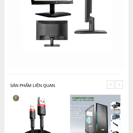
SẢN PHẨM LIÊN QUAN