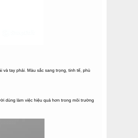
 và tay phải. Màu sắc sang trọng, tinh tế, phù
gười dùng làm việc hiệu quả hơn trong môi trường