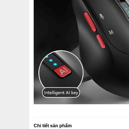
Chi tiết sản phẩm