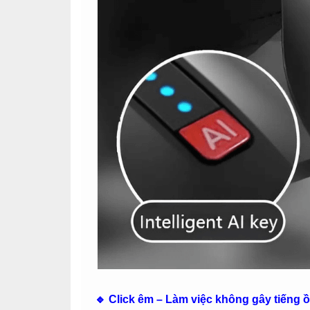
🔹 Click êm – Làm việc không gây tiếng 