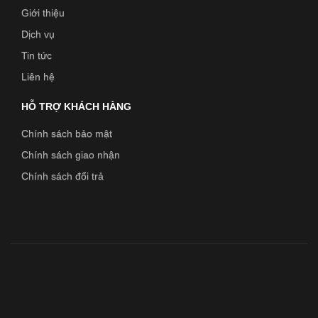
Giới thiệu
Dịch vụ
Tin tức
Liên hệ
HỖ TRỢ KHÁCH HÀNG
Chính sách bảo mật
Chính sách giao nhận
Chính sách đổi trả