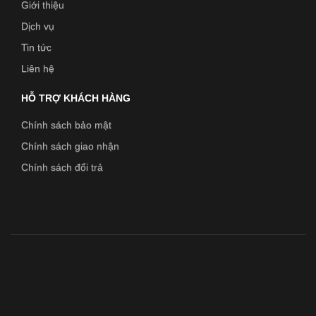
Giới thiệu
Dịch vụ
Tin tức
Liên hệ
HỖ TRỢ KHÁCH HÀNG
Chính sách bảo mật
Chính sách giao nhận
Chính sách đổi trả