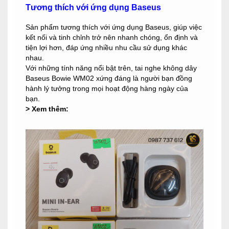
Tương thích với ứng dụng Baseus
Sản phẩm tương thích với ứng dụng Baseus, giúp việc
kết nối và tinh chỉnh trở nên nhanh chóng, ổn định và
tiện lợi hơn, đáp ứng nhiều nhu cầu sử dụng khác
nhau.
Với những tính năng nổi bật trên, tai nghe không dây
Baseus Bowie WM02 xứng đáng là người bạn đồng
hành lý tưởng trong mọi hoạt động hàng ngày của
bạn.
> Xem thêm: