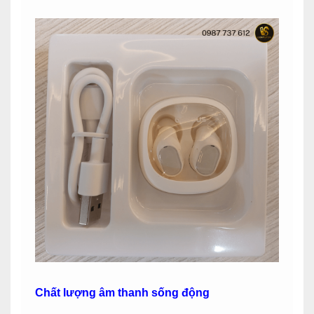
Chất lượng âm thanh sống động