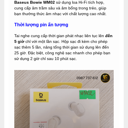
Baseus Bowie WM02
sử dụng loa Hi-Fi tích hợp,
cung cấp âm trầm sâu và âm bổng trong trẻo, giúp
bạn thưởng thức âm nhạc với chất lượng cao nhất.
Thời lượng pin ấn tượng
Tai nghe cung cấp thời gian phát nhạc liên tục lên
đến
5 giờ
chỉ với một lần sạc. Hộp sạc đi kèm cho phép
sạc thêm 5 lần, nâng tổng thời gian sử dụng lên đến
25 giờ. Đặc biệt, công nghệ sạc nhanh cho phép bạn
sử dụng 2 giờ chỉ sau 10 phút sạc.