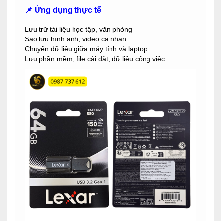
📌 Ứng dụng thực tế
Lưu trữ tài liệu học tập, văn phòng
Sao lưu hình ảnh, video cá nhân
Chuyển dữ liệu giữa máy tính và laptop
Lưu phần mềm, file cài đặt, dữ liệu công việc