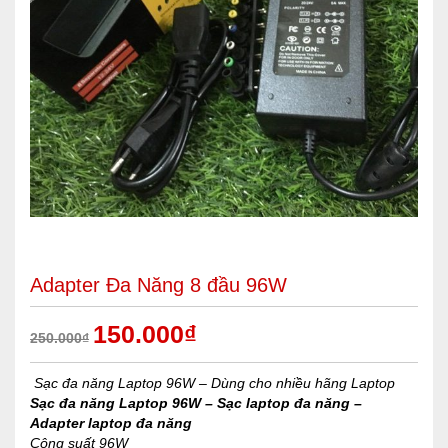
Adapter Đa Năng 8 đầu 96W
150.000
₫
250.000
₫
Sạc đa năng Laptop 96W – Dùng cho nhiều hãng Laptop
Sạc đa năng Laptop 96W – Sạc laptop đa năng –
Adapter laptop đa năng
Công suất 96W