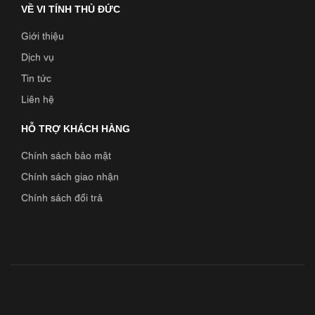
VỀ VI TÍNH THỦ ĐỨC
Giới thiệu
Dịch vụ
Tin tức
Liên hệ
HỖ TRỢ KHÁCH HÀNG
Chính sách bảo mật
Chính sách giao nhận
Chính sách đổi trả