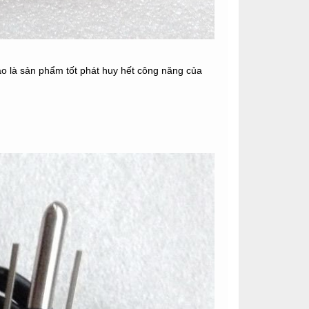
o là sản phẩm tốt phát huy hết công năng của