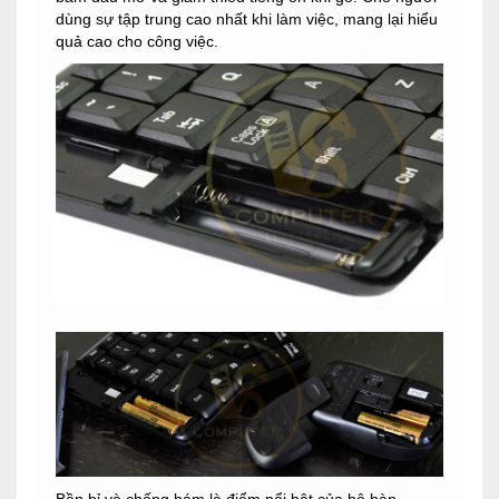
dùng sự tập trung cao nhất khi làm việc, mang lại hiểu
quả cao cho công việc.
Bền bỉ và chống bám là điểm nổi bật của bộ bàn