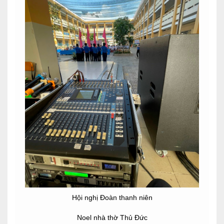
Hội nghị Đoàn thanh niên
Noel nhà thờ Thủ Đức