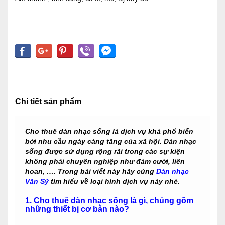
Chi tiết sản phẩm
Cho thuê dàn nhạc sống là dịch vụ khá phổ biến
bởi nhu cầu ngày càng tăng của xã hội. Dàn nhạc
sống được sử dụng rộng rãi trong các sự kiện
không phải chuyên nghiệp như đám cưới, liên
hoan, …. Trong bài viết này hãy cùng
Dàn nhạc
Văn Sỹ
tìm hiểu về loại hình dịch vụ này nhé.
1. Cho thuê dàn nhạc sống là gì, chúng gồm
những thiết bị cơ bản nào?