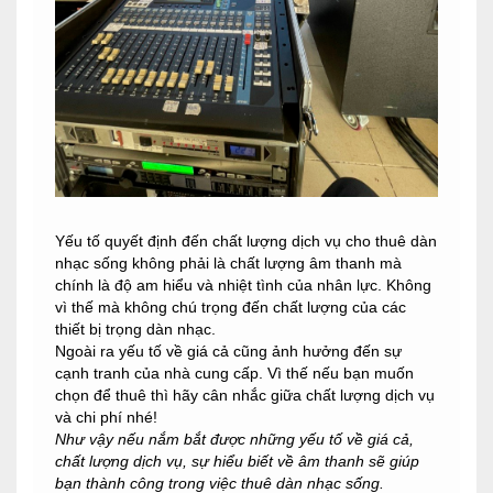
Yếu tố quyết định đến chất lượng dịch vụ cho thuê dàn
nhạc sống không phải là chất lượng âm thanh mà
chính là độ am hiểu và nhiệt tình của nhân lực. Không
vì thế mà không chú trọng đến chất lượng của các
thiết bị trọng dàn nhạc.
Ngoài ra yếu tố về giá cả cũng ảnh hưởng đến sự
cạnh tranh của nhà cung cấp. Vì thế nếu bạn muốn
chọn để thuê thì hãy cân nhắc giữa chất lượng dịch vụ
và chi phí nhé!
Như vậy nếu nắm bắt được những yếu tố về giá cả,
chất lượng dịch vụ, sự hiểu biết về âm thanh sẽ giúp
bạn thành công trong việc thuê dàn nhạc sống.