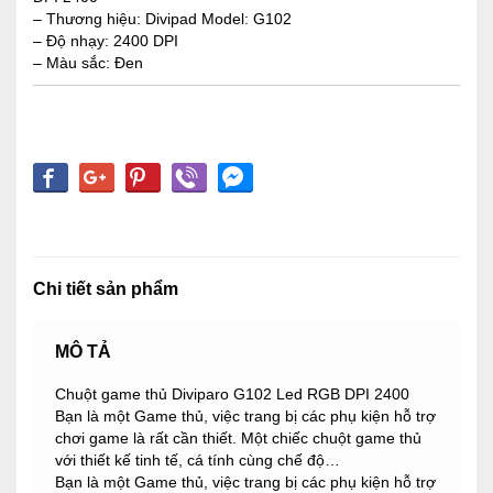
– Thương hiệu: Divipad Model: G102
– Độ nhạy: 2400 DPI
– Màu sắc: Đen
Chi tiết sản phẩm
MÔ TẢ
Chuột game thủ Diviparo G102 Led RGB DPI 2400
Bạn là một Game thủ, việc trang bị các phụ kiện hỗ trợ
chơi game là rất cần thiết. Một chiếc chuột game thủ
với thiết kế tinh tế, cá tính cùng chế độ…
Bạn là một Game thủ, việc trang bị các phụ kiện hỗ trợ