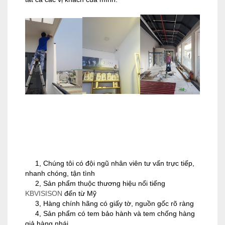
1, Chúng tôi có đội ngũ nhân viên tư vấn trực tiếp,
nhanh chóng, tận tình
2, Sản phẩm thuộc thương hiệu nổi tiếng
KBVISISON
đến từ Mỹ
3, Hàng chính hãng có giấy tờ, nguồn gốc rõ ràng
4, Sản phẩm có tem bảo hành và tem chống hàng
giả hàng nhái