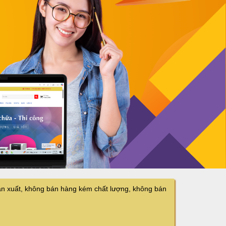
n xuất, không bán hàng kém chất lượng, không bán