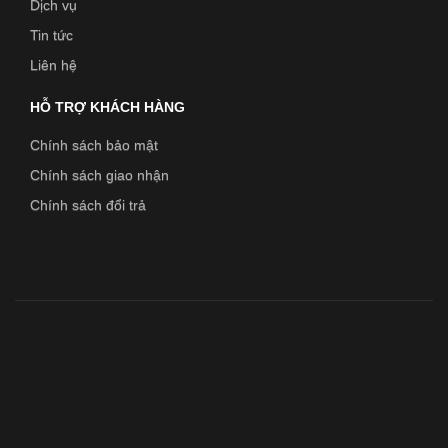
Dịch vụ
Tin tức
Liên hệ
HỖ TRỢ KHÁCH HÀNG
Chính sách bảo mật
Chính sách giao nhận
Chính sách đổi trả